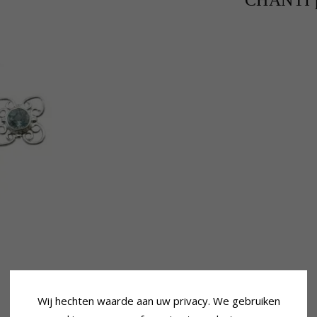
CHANTI p
Wij hechten waarde aan uw privacy. We gebruiken