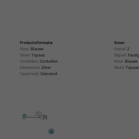
Productinformatie
Steen
Kleur:
Blauwe
Aantal:
2
Steen:
Topaas
Slijpsel:
Facet
Oorbellen:
Oorbellen
Kleur:
Blauwe
Edelmetaal:
Zilver
Steen:
Topaas
Oppervlak:
Glanzend