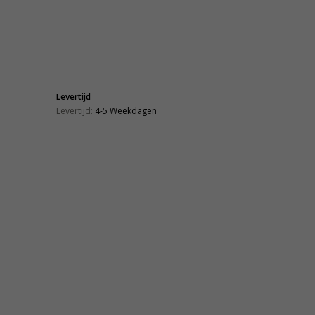
Levertijd
Levertijd:
4-5 Weekdagen