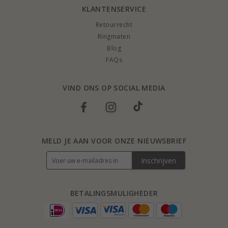
KLANTENSERVICE
Retourrecht
Ringmaten
Blog
FAQs
VIND ONS OP SOCIAL MEDIA
MELD JE AAN VOOR ONZE NIEUWSBRIEF
Inschrijven
BETALINGSMULIGHEDER