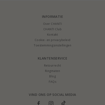
INFORMATIE
Over CHANTI
CHANTI Club
Kontakt
Cookie- en privacybeleid
Toestemmingsinstellingen
KLANTENSERVICE
Retourrecht
Ringmaten
Blog
FAQs
VIND ONS OP SOCIAL MEDIA