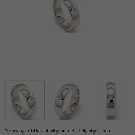
trouwring in 14 karaat witgoud met 1 briljantgeslepen