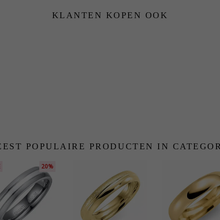
KLANTEN KOPEN OOK
EST POPULAIRE PRODUCTEN IN CATEGO
E
20%