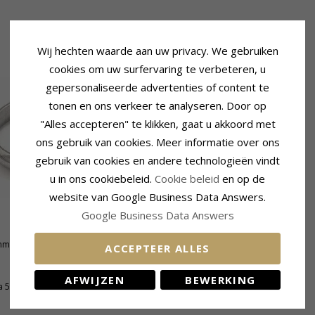
Wij hechten waarde aan uw privacy. We gebruiken
cookies om uw surfervaring te verbeteren, u
gepersonaliseerde advertenties of content te
tonen en ons verkeer te analyseren. Door op
"Alles accepteren" te klikken, gaat u akkoord met
ons gebruik van cookies. Meer informatie over ons
gebruik van cookies en andere technologieën vindt
u in ons cookiebeleid.
Cookie beleid
en op de
website van Google Business Data Answers.
Google Business Data Answers
mm
ACCEPTEER ALLES
AFWIJZEN
BEWERKING
a 5 Weken