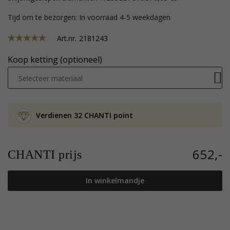
Tijd om te bezorgen: In voorraad 4-5 weekdagen
Art.nr.
2181243
Koop ketting (optioneel)
Selecteer materiaal
Verdienen 32 CHANTI point
652,-
CHANTI prijs
In winkelmandje