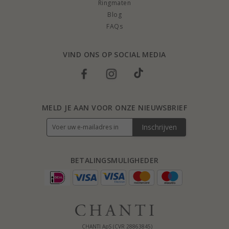
Ringmaten
Blog
FAQs
VIND ONS OP SOCIAL MEDIA
MELD JE AAN VOOR ONZE NIEUWSBRIEF
Inschrijven
BETALINGSMULIGHEDER
CHANTI ApS (CVR 28863845)