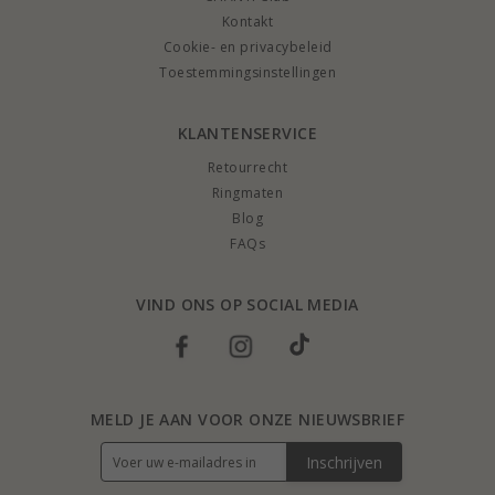
Kontakt
Cookie- en privacybeleid
Toestemmingsinstellingen
KLANTENSERVICE
Retourrecht
Ringmaten
Blog
FAQs
VIND ONS OP SOCIAL MEDIA
MELD JE AAN VOOR ONZE NIEUWSBRIEF
Inschrijven