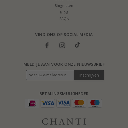
Ringmaten
Blog
FAQs
VIND ONS OP SOCIAL MEDIA
MELD JE AAN VOOR ONZE NIEUWSBRIEF
Inschrijven
BETALINGSMULIGHEDER