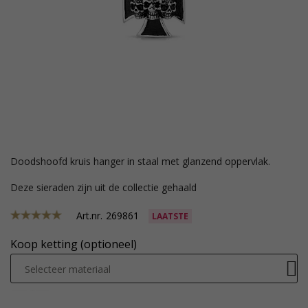
doodshoofd kruis hanger in staal met glanzend oppervlak.
Deze sieraden zijn uit de collectie gehaald
Art.nr.
269861
LAATSTE
Koop ketting (optioneel)
Selecteer materiaal