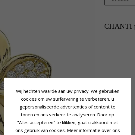
CHANTI p
Wij hechten waarde aan uw privacy. We gebruiken
cookies om uw surfervaring te verbeteren, u
gepersonaliseerde advertenties of content te
tonen en ons verkeer te analyseren. Door op
"Alles accepteren" te klikken, gaat u akkoord met
ons gebruik van cookies. Meer informatie over ons