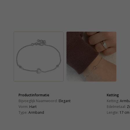
Productinformatie
Ketting
Bijvoeglijk Naamwoord:
Elegant
Ketting:
Armb
Vorm:
Hart
Edelmetaal:
Zi
Type:
Armband
Lengte:
17 cm