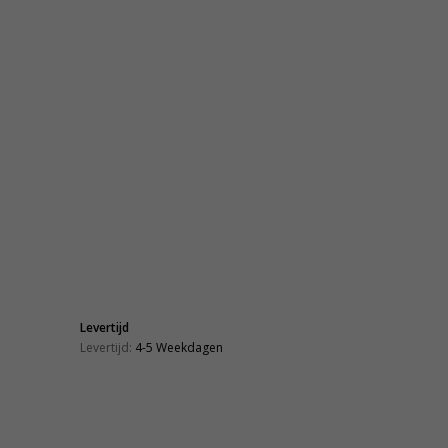
Levertijd
Levertijd:
4-5 Weekdagen