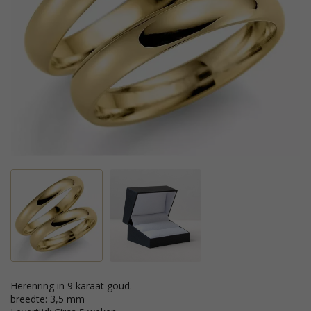
Herenring in 9 karaat goud.
breedte: 3,5 mm