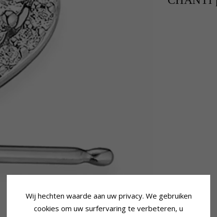
CHANTI p
Wij hechten waarde aan uw privacy. We gebruiken
cookies om uw surfervaring te verbeteren, u