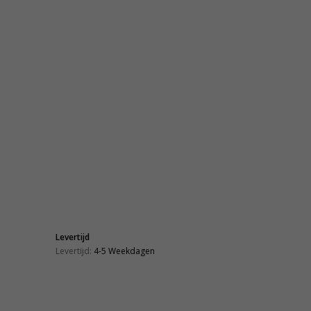
Levertijd
Levertijd:
4-5 Weekdagen