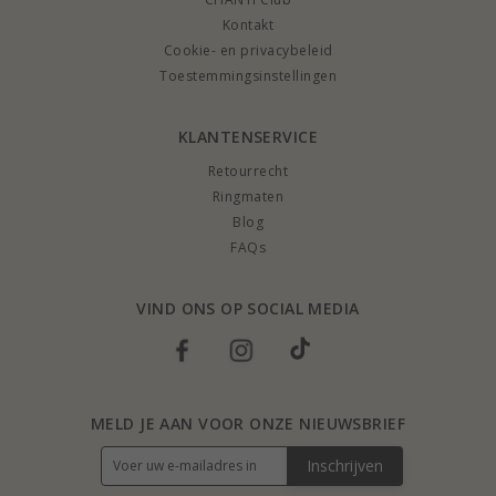
Kontakt
Cookie- en privacybeleid
Toestemmingsinstellingen
KLANTENSERVICE
Retourrecht
Ringmaten
Blog
FAQs
VIND ONS OP SOCIAL MEDIA
MELD JE AAN VOOR ONZE NIEUWSBRIEF
Inschrijven