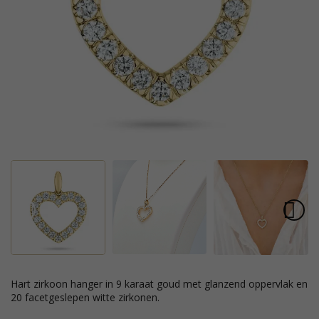
hart zirkoon hanger in 9 karaat goud met glanzend oppervlak en
20 facetgeslepen witte zirkonen.