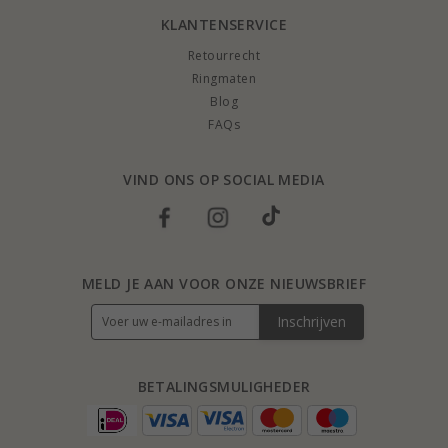
KLANTENSERVICE
Retourrecht
Ringmaten
Blog
FAQs
VIND ONS OP SOCIAL MEDIA
MELD JE AAN VOOR ONZE NIEUWSBRIEF
Inschrijven
BETALINGSMULIGHEDER