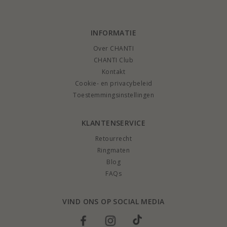
INFORMATIE
Over CHANTI
CHANTI Club
Kontakt
Cookie- en privacybeleid
Toestemmingsinstellingen
KLANTENSERVICE
Retourrecht
Ringmaten
Blog
FAQs
VIND ONS OP SOCIAL MEDIA