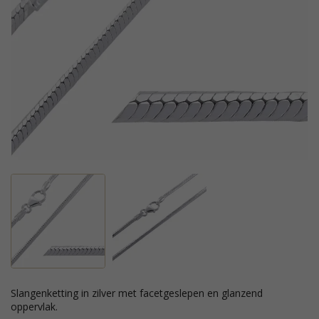
slangenketting in zilver met facetgeslepen en glanzend
oppervlak.