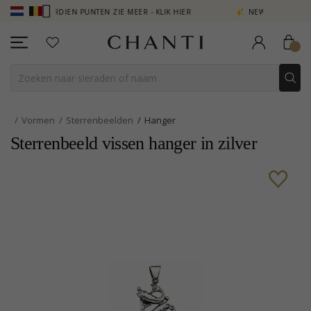
 - VERDIEN PUNTEN ZIE MEER - KLIK HIER
NEW COLLECTION | AURA
Vormen
Sterrenbeelden
Hanger
Sterrenbeeld vissen hanger in zilver