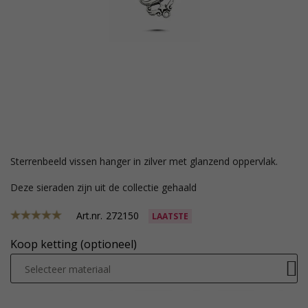
sterrenbeeld vissen hanger in zilver met glanzend oppervlak.
Deze sieraden zijn uit de collectie gehaald
Art.nr.
272150
LAATSTE
Koop ketting (optioneel)
Selecteer materiaal