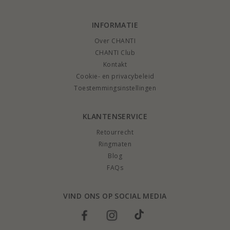
INFORMATIE
Over CHANTI
CHANTI Club
Kontakt
Cookie- en privacybeleid
Toestemmingsinstellingen
KLANTENSERVICE
Retourrecht
Ringmaten
Blog
FAQs
VIND ONS OP SOCIAL MEDIA