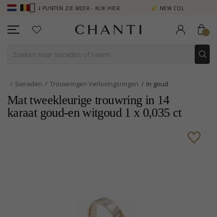
DIEN PUNTEN ZIE MEER - KLIK HIER
NEW COLLECTION | AURA
Sieraden
Trouwringen Verlovingsringen
In goud
Mat tweekleurige trouwring in 14
karaat goud-en witgoud 1 x 0,035 ct