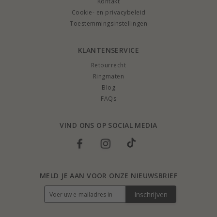
Kontakt
Cookie- en privacybeleid
Toestemmingsinstellingen
KLANTENSERVICE
Retourrecht
Ringmaten
Blog
FAQs
VIND ONS OP SOCIAL MEDIA
MELD JE AAN VOOR ONZE NIEUWSBRIEF
Inschrijven