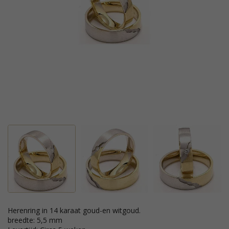
Herenring in 14 karaat goud-en witgoud.
breedte: 5,5 mm