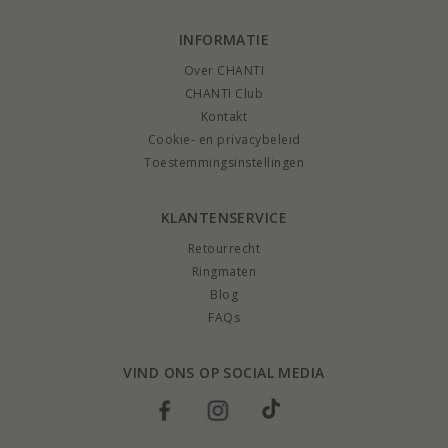
INFORMATIE
Over CHANTI
CHANTI Club
Kontakt
Cookie- en privacybeleid
Toestemmingsinstellingen
KLANTENSERVICE
Retourrecht
Ringmaten
Blog
FAQs
VIND ONS OP SOCIAL MEDIA