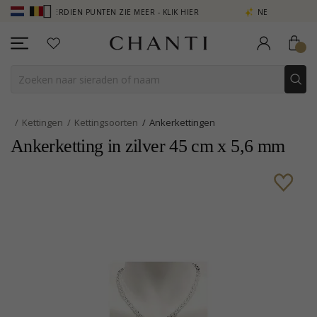
 - VERDIEN PUNTEN ZIE MEER - KLIK HIER
NEW COLLECTION | AURA
Kettingen
Kettingsoorten
Ankerkettingen
Ankerketting in zilver 45 cm x 5,6 mm