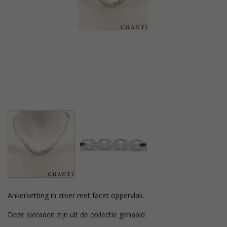
ankerketting in zilver met facet oppervlak.
Deze sieraden zijn uit de collectie gehaald