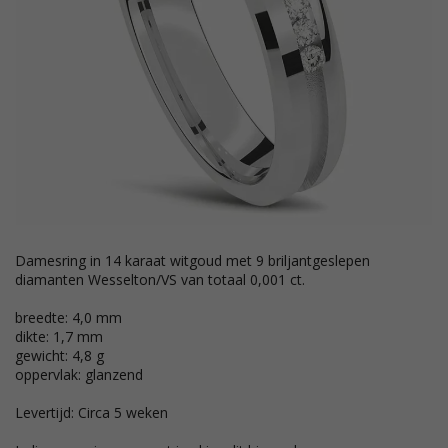
Damesring in 14 karaat witgoud met 9 briljantgeslepen
diamanten Wesselton/VS van totaal 0,001 ct.
breedte: 4,0 mm
dikte: 1,7 mm
gewicht: 4,8 g
oppervlak: glanzend
Levertijd: Circa 5 weken