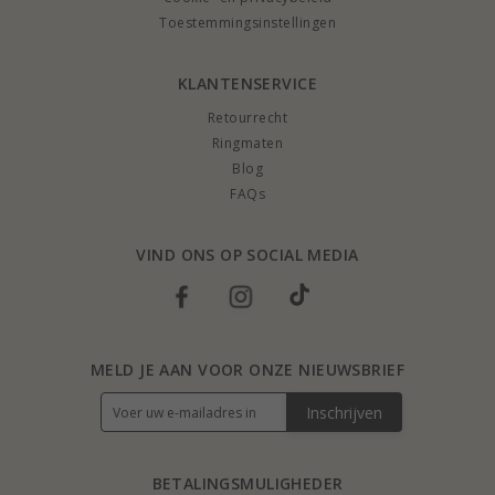
Toestemmingsinstellingen
KLANTENSERVICE
Retourrecht
Ringmaten
Blog
FAQs
VIND ONS OP SOCIAL MEDIA
MELD JE AAN VOOR ONZE NIEUWSBRIEF
Inschrijven
BETALINGSMULIGHEDER