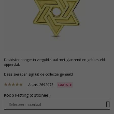
davidster hanger in verguld staal met glanzend en geborsteld
oppervlak.
Deze sieraden zijn uit de collectie gehaald
Art.nr.
2692075
LAATSTE
Koop ketting (optioneel)
Selecteer materiaal