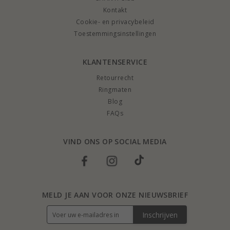
Kontakt
Cookie- en privacybeleid
Toestemmingsinstellingen
KLANTENSERVICE
Retourrecht
Ringmaten
Blog
FAQs
VIND ONS OP SOCIAL MEDIA
MELD JE AAN VOOR ONZE NIEUWSBRIEF
Inschrijven