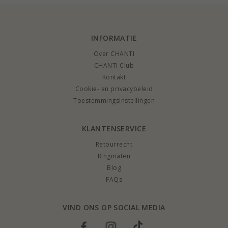
INFORMATIE
Over CHANTI
CHANTI Club
Kontakt
Cookie- en privacybeleid
Toestemmingsinstellingen
KLANTENSERVICE
Retourrecht
Ringmaten
Blog
FAQs
VIND ONS OP SOCIAL MEDIA