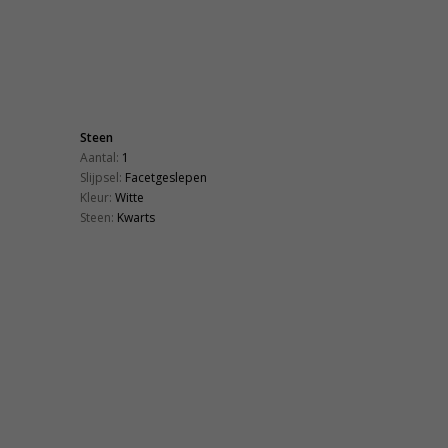
Steen
Aantal:
1
Slijpsel:
Facetgeslepen
Kleur:
Witte
Steen:
Kwarts