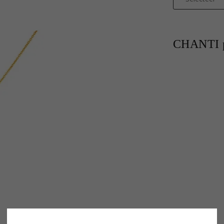
CHANTI p