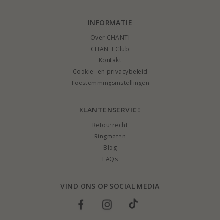
INFORMATIE
Over CHANTI
CHANTI Club
Kontakt
Cookie- en privacybeleid
Toestemmingsinstellingen
KLANTENSERVICE
Retourrecht
Ringmaten
Blog
FAQs
VIND ONS OP SOCIAL MEDIA