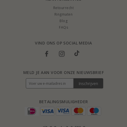
Retourrecht
Ringmaten
Blog
FAQs
VIND ONS OP SOCIAL MEDIA
MELD JE AAN VOOR ONZE NIEUWSBRIEF
Inschrijven
BETALINGSMULIGHEDER