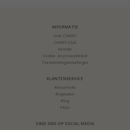
INFORMATIE
Over CHANTI
CHANTI Club
Kontakt
Cookie- en privacybeleid
Toestemmingsinstellingen
KLANTENSERVICE
Retourrecht
Ringmaten
Blog
FAQs
VIND ONS OP SOCIAL MEDIA