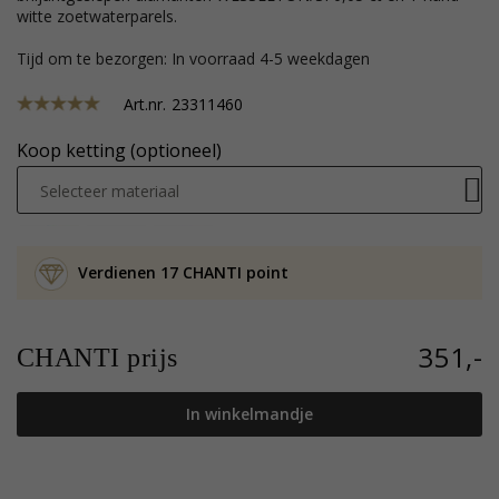
witte zoetwaterparels.
Tijd om te bezorgen: In voorraad 4-5 weekdagen
Art.nr.
23311460
Koop ketting (optioneel)
Selecteer materiaal
Verdienen 17 CHANTI point
351,-
CHANTI prijs
In winkelmandje