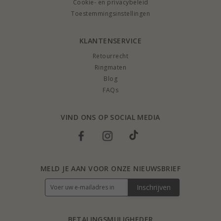
Cookie- en privacybeleid
Toestemmingsinstellingen
KLANTENSERVICE
Retourrecht
Ringmaten
Blog
FAQs
VIND ONS OP SOCIAL MEDIA
MELD JE AAN VOOR ONZE NIEUWSBRIEF
Inschrijven
BETALINGSMULIGHEDER