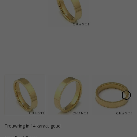
trouwring in 14 karaat goud.