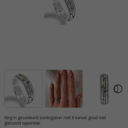
ring in geoxideerd sterlingzilver met 8 karaat goud met
glanzend oppervlak.