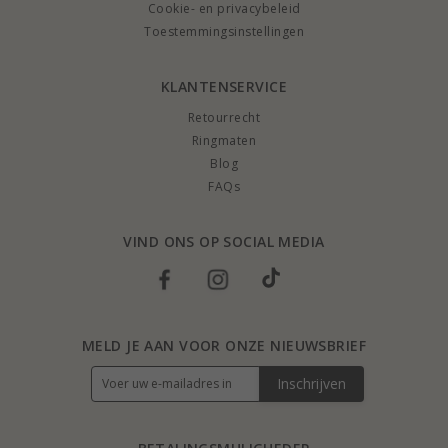
Cookie- en privacybeleid
Toestemmingsinstellingen
KLANTENSERVICE
Retourrecht
Ringmaten
Blog
FAQs
VIND ONS OP SOCIAL MEDIA
MELD JE AAN VOOR ONZE NIEUWSBRIEF
Inschrijven