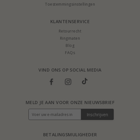
Toestemmingsinstellingen
KLANTENSERVICE
Retourrecht
Ringmaten
Blog
FAQs
VIND ONS OP SOCIAL MEDIA
MELD JE AAN VOOR ONZE NIEUWSBRIEF
Inschrijven
BETALINGSMULIGHEDER