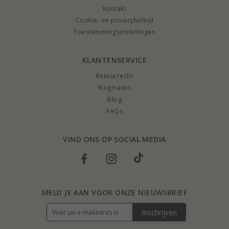
Kontakt
Cookie- en privacybeleid
Toestemmingsinstellingen
KLANTENSERVICE
Retourrecht
Ringmaten
Blog
FAQs
VIND ONS OP SOCIAL MEDIA
MELD JE AAN VOOR ONZE NIEUWSBRIEF
Inschrijven