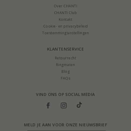
Over CHANTI
CHANTI Club
Kontakt
Cookie- en privacybeleid
Toestemmingsinstellingen
KLANTENSERVICE
Retourrecht
Ringmaten
Blog
FAQs
VIND ONS OP SOCIAL MEDIA
MELD JE AAN VOOR ONZE NIEUWSBRIEF