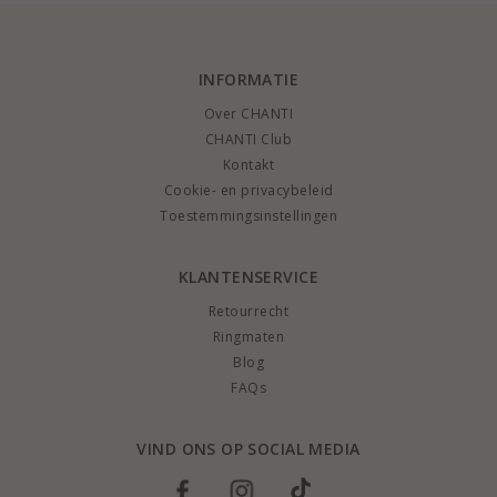
INFORMATIE
Over CHANTI
CHANTI Club
Kontakt
Cookie- en privacybeleid
Toestemmingsinstellingen
KLANTENSERVICE
Retourrecht
Ringmaten
Blog
FAQs
VIND ONS OP SOCIAL MEDIA