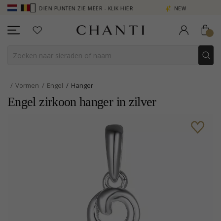
 VERDIEN PUNTEN ZIE MEER - KLIK HIER
NEW COLLECTION | AURA
Vormen
Engel
Hanger
Engel zirkoon hanger in zilver