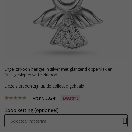
engel zirkoon hanger in zilver met glanzend oppervlak en
facetgeslepen witte zirkoon.
Deze sieraden zijn uit de collectie gehaald
Art.nr.
33241
LAATSTE
Koop ketting (optioneel)
Selecteer materiaal