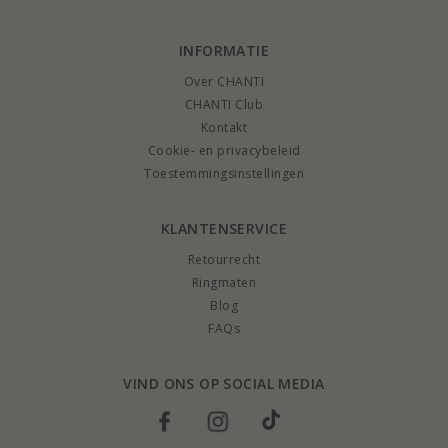
INFORMATIE
Over CHANTI
CHANTI Club
Kontakt
Cookie- en privacybeleid
Toestemmingsinstellingen
KLANTENSERVICE
Retourrecht
Ringmaten
Blog
FAQs
VIND ONS OP SOCIAL MEDIA