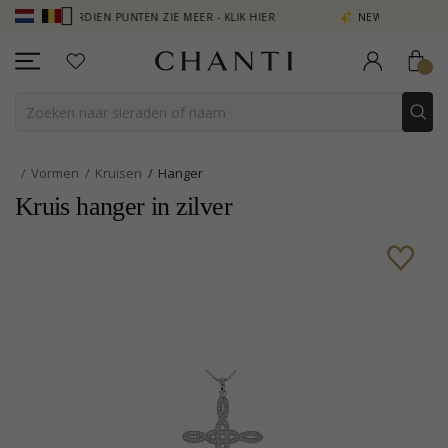
 - VERDIEN PUNTEN ZIE MEER - KLIK HIER
NEW COLLECTION | AURA
Vormen
Kruisen
Hanger
Kruis hanger in zilver