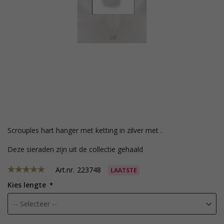
Scrouples hart hanger met ketting in zilver met .
Deze sieraden zijn uit de collectie gehaald
Art.nr.
223748
LAATSTE
Kies lengte