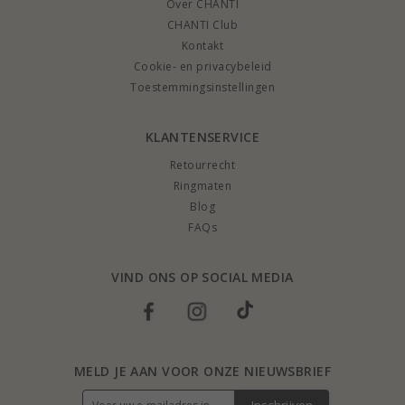
Over CHANTI
CHANTI Club
Kontakt
Cookie- en privacybeleid
Toestemmingsinstellingen
KLANTENSERVICE
Retourrecht
Ringmaten
Blog
FAQs
VIND ONS OP SOCIAL MEDIA
MELD JE AAN VOOR ONZE NIEUWSBRIEF