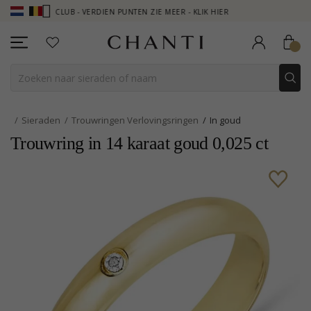
I CLUB - VERDIEN PUNTEN ZIE MEER - KLIK HIER
NEW COLLECTION |
Sieraden
Trouwringen Verlovingsringen
In goud
Trouwring in 14 karaat goud 0,025 ct