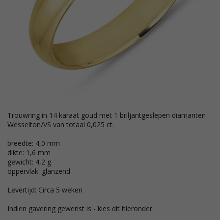
trouwring in 14 karaat goud met 1 briljantgeslepen diamanten
Wesselton/VS van totaal 0,025 ct.
breedte: 4,0 mm
dikte: 1,6 mm
gewicht: 4,2 g
oppervlak: glanzend
Levertijd: Circa 5 weken
Indien gavering gewenst is - kies dit hieronder.