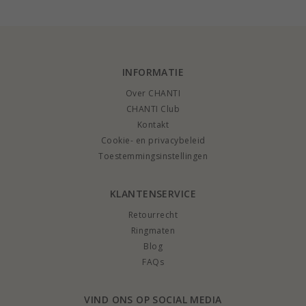
INFORMATIE
Over CHANTI
CHANTI Club
Kontakt
Cookie- en privacybeleid
Toestemmingsinstellingen
KLANTENSERVICE
Retourrecht
Ringmaten
Blog
FAQs
VIND ONS OP SOCIAL MEDIA