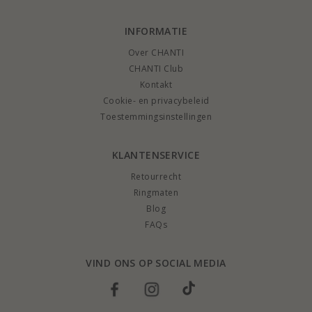
INFORMATIE
Over CHANTI
CHANTI Club
Kontakt
Cookie- en privacybeleid
Toestemmingsinstellingen
KLANTENSERVICE
Retourrecht
Ringmaten
Blog
FAQs
VIND ONS OP SOCIAL MEDIA