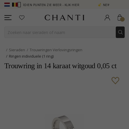
 VERDIEN PUNTEN ZIE MEER - KLIK HIER
NEW COLLECTION | AURA
Sieraden
Trouwringen Verlovingsringen
Ringen individuele (1 ring)
Trouwring in 14 karaat witgoud 0,05 ct