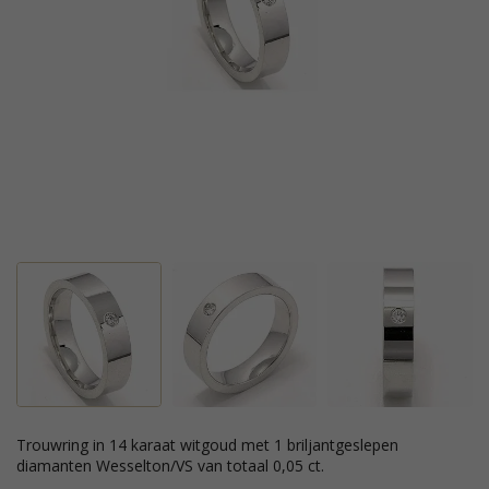
trouwring in 14 karaat witgoud met 1 briljantgeslepen
diamanten Wesselton/VS van totaal 0,05 ct.