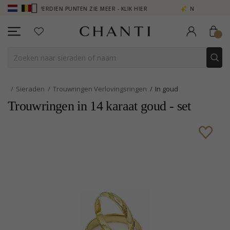
 - VERDIEN PUNTEN ZIE MEER - KLIK HIER
NEW COLLECTION | AURA
Sieraden
Trouwringen Verlovingsringen
In goud
Trouwringen in 14 karaat goud - set