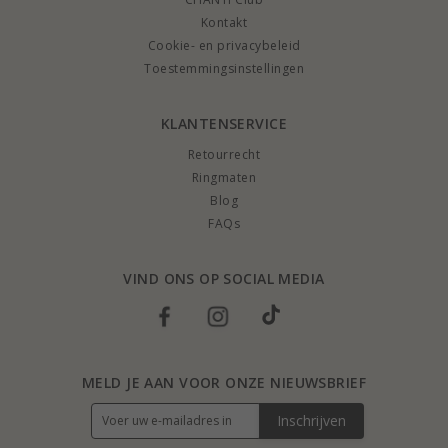
Kontakt
Cookie- en privacybeleid
Toestemmingsinstellingen
KLANTENSERVICE
Retourrecht
Ringmaten
Blog
FAQs
VIND ONS OP SOCIAL MEDIA
MELD JE AAN VOOR ONZE NIEUWSBRIEF
Inschrijven