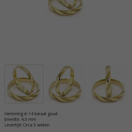
Herenring in 14 karaat goud.
breedte: 4,0 mm
Levertijd: Circa 5 weken