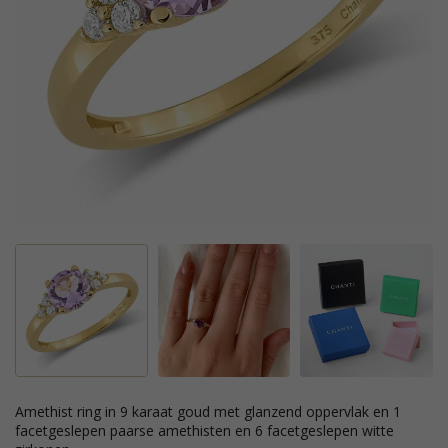
amethist ring in 9 karaat goud met glanzend oppervlak en 1
facetgeslepen paarse amethisten en 6 facetgeslepen witte