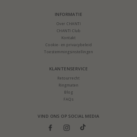
INFORMATIE
Over CHANTI
CHANTI Club
Kontakt
Cookie- en privacybeleid
Toestemmingsinstellingen
KLANTENSERVICE
Retourrecht
Ringmaten
Blog
FAQs
VIND ONS OP SOCIAL MEDIA