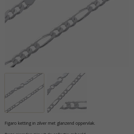
figaro ketting in zilver met glanzend oppervlak.