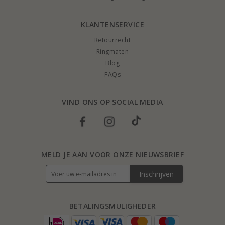
KLANTENSERVICE
Retourrecht
Ringmaten
Blog
FAQs
VIND ONS OP SOCIAL MEDIA
MELD JE AAN VOOR ONZE NIEUWSBRIEF
Inschrijven
BETALINGSMULIGHEDER