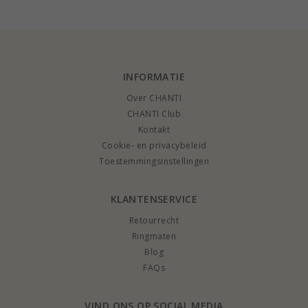
INFORMATIE
Over CHANTI
CHANTI Club
Kontakt
Cookie- en privacybeleid
Toestemmingsinstellingen
KLANTENSERVICE
Retourrecht
Ringmaten
Blog
FAQs
VIND ONS OP SOCIAL MEDIA