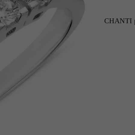
CHANTI p