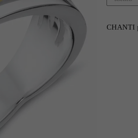
CHANTI p