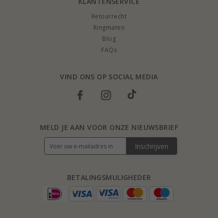
KLANTENSERVICE
Retourrecht
Ringmaten
Blog
FAQs
VIND ONS OP SOCIAL MEDIA
MELD JE AAN VOOR ONZE NIEUWSBRIEF
Inschrijven
BETALINGSMULIGHEDER