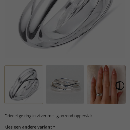
driedelige ring in zilver met glanzend oppervlak.
Kies een andere variant