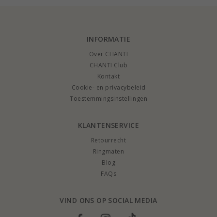
INFORMATIE
Over CHANTI
CHANTI Club
Kontakt
Cookie- en privacybeleid
Toestemmingsinstellingen
KLANTENSERVICE
Retourrecht
Ringmaten
Blog
FAQs
VIND ONS OP SOCIAL MEDIA