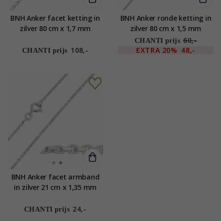
BNH Anker facet ketting in
BNH Anker ronde ketting in
zilver 80 cm x 1,7 mm
zilver 80 cm x 1,5 mm
60,-
CHANTI prijs
108,-
EXTRA
20%
48,-
CHANTI prijs
BNH Anker facet armband
in zilver 21 cm x 1,35 mm
24,-
CHANTI prijs