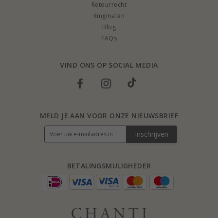
Retourrecht
Ringmaten
Blog
FAQs
VIND ONS OP SOCIAL MEDIA
MELD JE AAN VOOR ONZE NIEUWSBRIEF
Inschrijven
BETALINGSMULIGHEDER