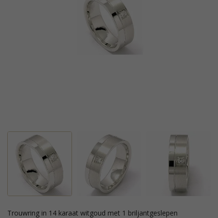
trouwring in 14 karaat witgoud met 1 briljantgeslepen