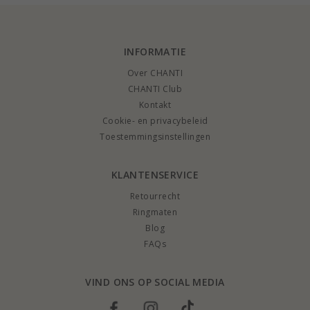
INFORMATIE
Over CHANTI
CHANTI Club
Kontakt
Cookie- en privacybeleid
Toestemmingsinstellingen
KLANTENSERVICE
Retourrecht
Ringmaten
Blog
FAQs
VIND ONS OP SOCIAL MEDIA