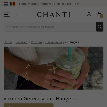
 CLUB - VERDIEN PUNTEN ZIE MEER - KLIK HIER
NEW COLLECTION | 
Home
Sieraden
Vormen
Gereedschap
Hangers
Vormen Gereedschap Hangers